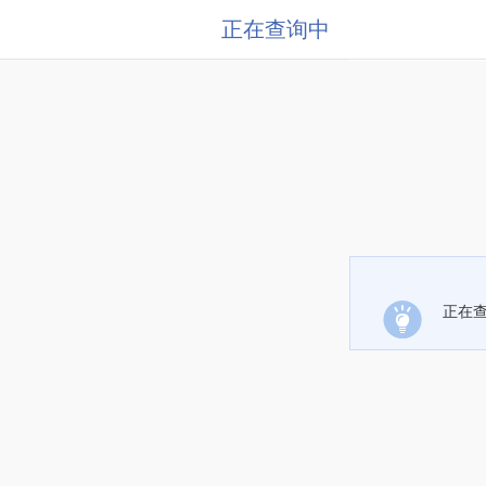
正在查询中
正在