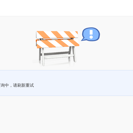
查询中，请刷新重试