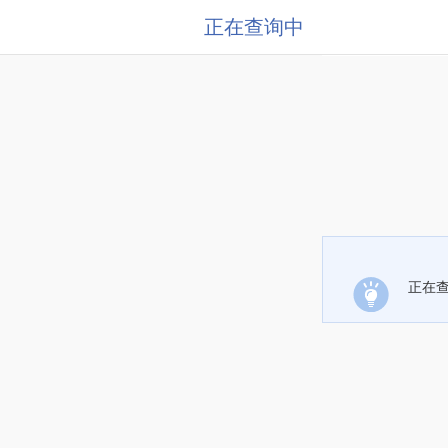
正在查询中
正在