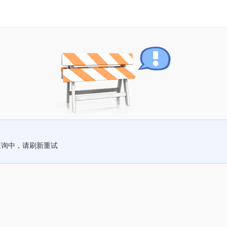
查询中，请刷新重试