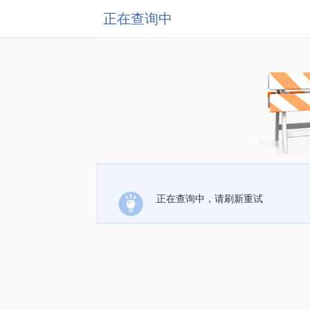
正在查询中
正在查询中，请刷新重试