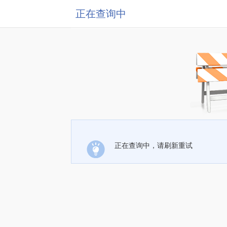
正在查询中
正在查询中，请刷新重试