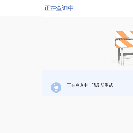
正在查询中
正在查询中，请刷新重试