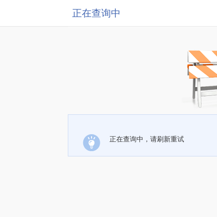
正在查询中
正在查询中，请刷新重试